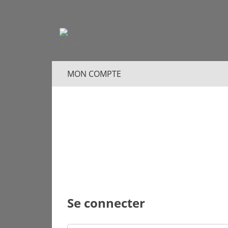
MON COMPTE
Se connecter