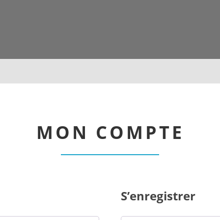
MON COMPTE
S’enregistrer