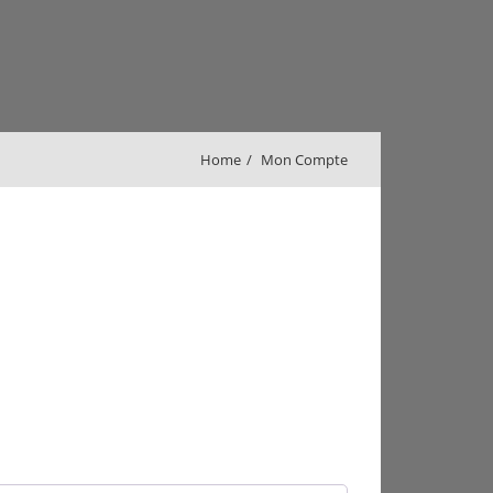
Home
Mon Compte