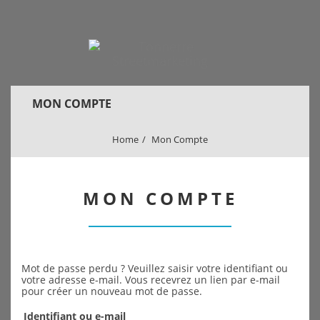
MON COMPTE
Home
Mon Compte
MON COMPTE
Mot de passe perdu ? Veuillez saisir votre identifiant ou
votre adresse e-mail. Vous recevrez un lien par e-mail
pour créer un nouveau mot de passe.
Identifiant ou e-mail