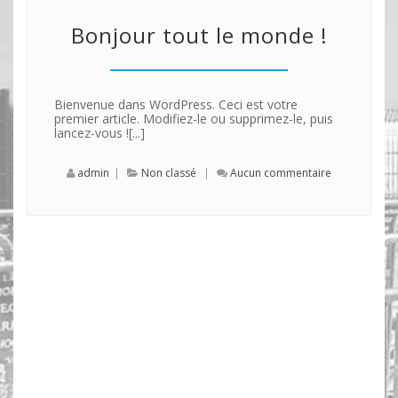
Bonjour tout le monde !
Bienvenue dans WordPress. Ceci est votre
premier article. Modifiez-le ou supprimez-le, puis
lancez-vous ![...]
admin
|
Non classé
|
Aucun commentaire