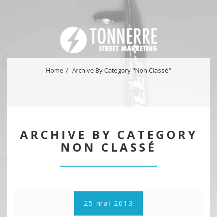
Home
Archive By Category "Non Classé"
ARCHIVE BY CATEGORY
NON CLASSÉ
25 mai 2013