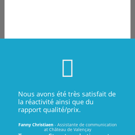
Nous avons été très satisfait de
la réactivité ainsi que du
rapport qualité/prix.
Fanny Christiaen
-
Assistante de communication
at Château de Valençay