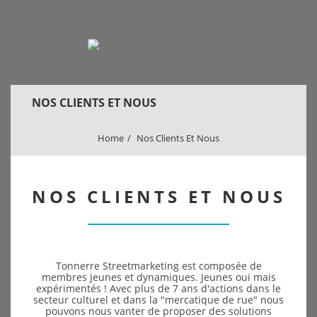
NOS CLIENTS ET NOUS
Home
Nos Clients Et Nous
NOS CLIENTS ET NOUS
Tonnerre Streetmarketing est composée de
membres jeunes et dynamiques. Jeunes oui mais
expérimentés ! Avec plus de 7 ans d'actions dans le
secteur culturel et dans la "mercatique de rue" nous
pouvons nous vanter de proposer des solutions