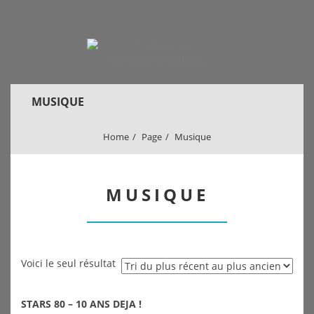
MUSIQUE
Home
Page
Musique
MUSIQUE
Voici le seul résultat
STARS 80 – 10 ANS DEJA !