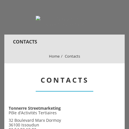
CONTACTS
Home
Contacts
CONTACTS
Tonnerre Streetmarketing
Pôle d’Activités Tertiaires
32 Boulevard Marx Dormoy
36100 Issoudun