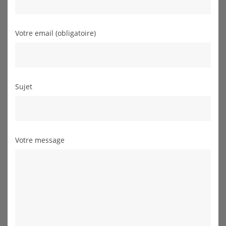
Votre email (obligatoire)
Sujet
Votre message